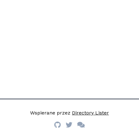
Wspierane przez
Directory Lister