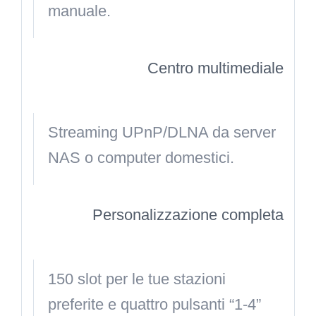
manuale.
Centro multimediale
Streaming UPnP/DLNA da server
NAS o computer domestici.
Personalizzazione completa
150 slot per le tue stazioni
preferite e quattro pulsanti “1-4”