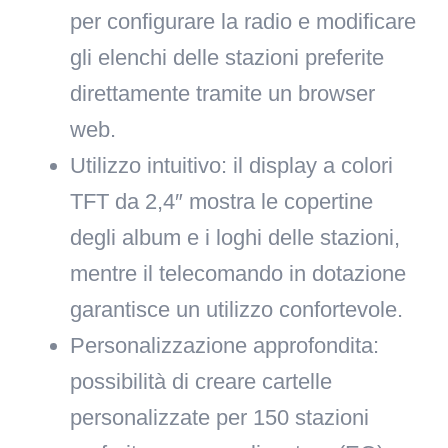
per configurare la radio e modificare
gli elenchi delle stazioni preferite
direttamente tramite un browser
web.
Utilizzo intuitivo
: il display a colori
TFT da 2,4″ mostra le copertine
degli album e i loghi delle stazioni,
mentre il telecomando in dotazione
garantisce un utilizzo confortevole.
Personalizzazione approfondita
:
possibilità di creare cartelle
personalizzate per 150 stazioni