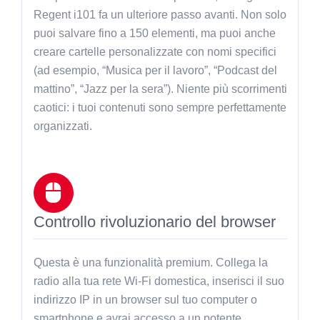
Regent i101 fa un ulteriore passo avanti. Non solo
puoi salvare fino a 150 elementi, ma puoi anche
creare cartelle personalizzate con nomi specifici
(ad esempio, “Musica per il lavoro”, “Podcast del
mattino”, “Jazz per la sera”). Niente più scorrimenti
caotici: i tuoi contenuti sono sempre perfettamente
organizzati.
Controllo rivoluzionario del browser
Questa è una funzionalità premium. Collega la
radio alla tua rete Wi-Fi domestica, inserisci il suo
indirizzo IP in un browser sul tuo computer o
smartphone e avrai accesso a un potente