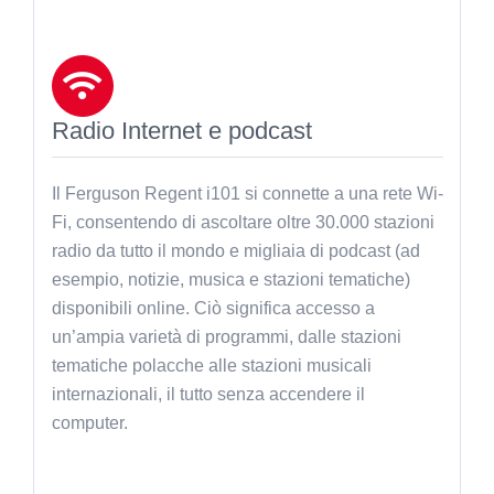
Radio Internet e podcast
Il Ferguson Regent i101 si connette a una rete Wi-
Fi, consentendo di ascoltare oltre 30.000 stazioni
radio da tutto il mondo e migliaia di podcast (ad
esempio, notizie, musica e stazioni tematiche)
disponibili online. Ciò significa accesso a
un’ampia varietà di programmi, dalle stazioni
tematiche polacche alle stazioni musicali
internazionali, il tutto senza accendere il
computer.