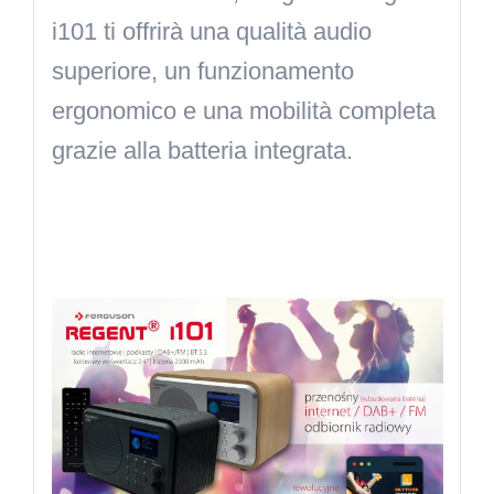
i101 ti offrirà una qualità audio
superiore, un funzionamento
ergonomico e una mobilità completa
grazie alla batteria integrata.