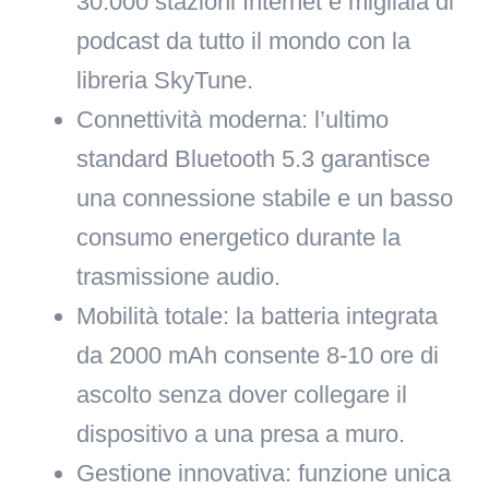
30.000 stazioni Internet e migliaia di
podcast da tutto il mondo con la
libreria SkyTune.
Connettività moderna
: l’ultimo
standard Bluetooth 5.3 garantisce
una connessione stabile e un basso
consumo energetico durante la
trasmissione audio.
Mobilità totale
: la batteria integrata
da 2000 mAh consente 8-10 ore di
ascolto senza dover collegare il
dispositivo a una presa a muro.
Gestione innovativa
: funzione unica