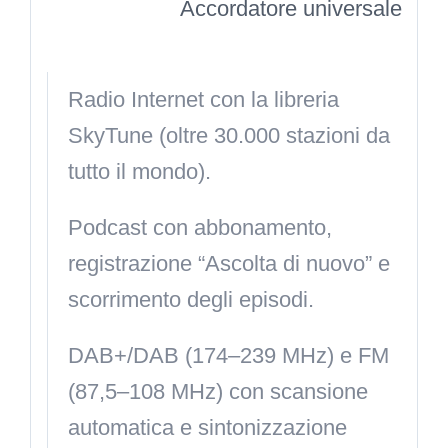
Accordatore universale
Radio Internet con la libreria
SkyTune (oltre 30.000 stazioni da
tutto il mondo).
Podcast con abbonamento,
registrazione “Ascolta di nuovo” e
scorrimento degli episodi.
DAB+/DAB (174–239 MHz) e FM
(87,5–108 MHz) con scansione
automatica e sintonizzazione