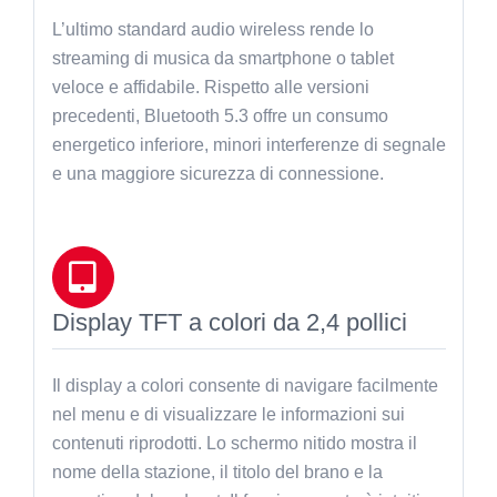
L’ultimo standard audio wireless rende lo
streaming di musica da smartphone o tablet
veloce e affidabile. Rispetto alle versioni
precedenti, Bluetooth 5.3 offre un consumo
energetico inferiore, minori interferenze di segnale
e una maggiore sicurezza di connessione.
Display TFT a colori da 2,4 pollici
Il display a colori consente di navigare facilmente
nel menu e di visualizzare le informazioni sui
contenuti riprodotti. Lo schermo nitido mostra il
nome della stazione, il titolo del brano e la