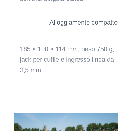
Alloggiamento compatto
185 × 100 × 114 mm, peso 750 g,
jack per cuffie e ingresso linea da
3,5 mm.