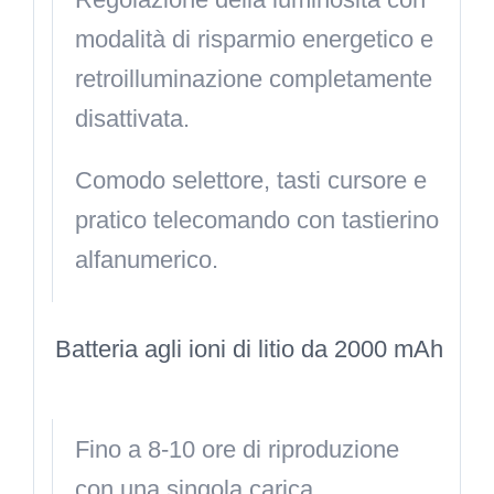
modalità di risparmio energetico e
retroilluminazione completamente
disattivata.
Comodo selettore, tasti cursore e
pratico telecomando con tastierino
alfanumerico.
Batteria agli ioni di litio da 2000 mAh
Fino a 8-10 ore di riproduzione
con una singola carica.