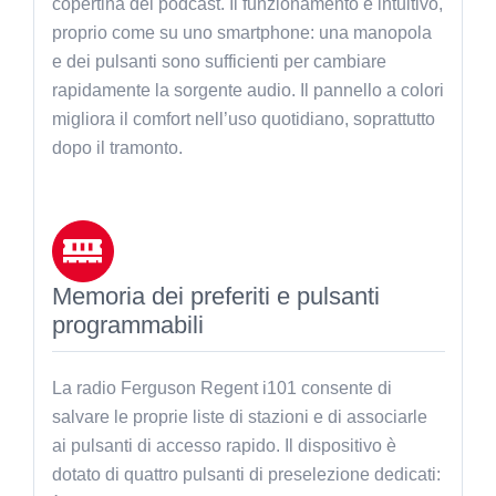
copertina del podcast. Il funzionamento è intuitivo,
proprio come su uno smartphone: una manopola
e dei pulsanti sono sufficienti per cambiare
rapidamente la sorgente audio. Il pannello a colori
migliora il comfort nell’uso quotidiano, soprattutto
dopo il tramonto.
Memoria dei preferiti e pulsanti
programmabili
La radio Ferguson Regent i101 consente di
salvare le proprie liste di stazioni e di associarle
ai pulsanti di accesso rapido. Il dispositivo è
dotato di quattro pulsanti di preselezione dedicati: