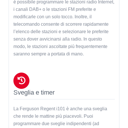
è possibile programmare le stazioni radio Internet,
i canali DAB+ o le stazioni FM preferite e
modificarle con un solo tocco. Inoltre, il
telecomando consente di scorrere rapidamente
l’elenco delle stazioni e selezionare le preferite
senza dover avvicinarsi alla radio. In questo
modo, le stazioni ascoltate più frequentemente
saranno sempre a portata di mano.
Sveglia e timer
La Ferguson Regent i101 è anche una sveglia
che rende le mattine più piacevoli. Puoi
programmare due sveglie indipendenti (ad