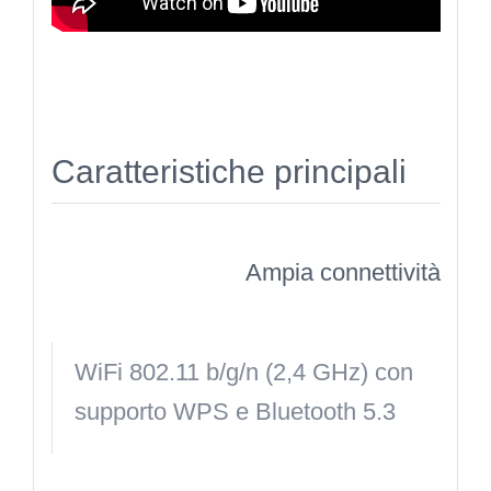
Caratteristiche principali
Ampia connettività
WiFi 802.11 b/g/n (2,4 GHz) con
supporto WPS e Bluetooth 5.3