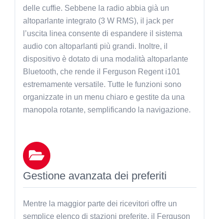
delle cuffie. Sebbene la radio abbia già un
altoparlante integrato (3 W RMS), il jack per
l’uscita linea consente di espandere il sistema
audio con altoparlanti più grandi. Inoltre, il
dispositivo è dotato di una modalità altoparlante
Bluetooth, che rende il Ferguson Regent i101
estremamente versatile. Tutte le funzioni sono
organizzate in un menu chiaro e gestite da una
manopola rotante, semplificando la navigazione.
Gestione avanzata dei preferiti
Mentre la maggior parte dei ricevitori offre un
semplice elenco di stazioni preferite, il Ferguson