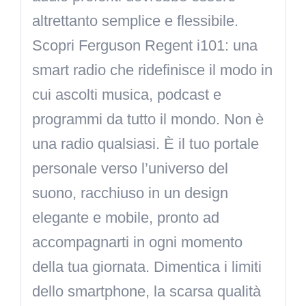
altrettanto semplice e flessibile.
Scopri Ferguson Regent i101: una
smart radio che ridefinisce il modo in
cui ascolti musica, podcast e
programmi da tutto il mondo. Non è
una radio qualsiasi. È il tuo portale
personale verso l’universo del
suono, racchiuso in un design
elegante e mobile, pronto ad
accompagnarti in ogni momento
della tua giornata. Dimentica i limiti
dello smartphone, la scarsa qualità