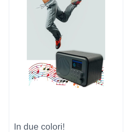
In due colori!