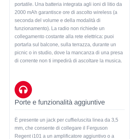
portatile. Una batteria integrata agli ioni di litio da
2000 mAh garantisce ore di ascolto wireless (a
seconda del volume e della modalità di
funzionamento). La radio non richiede un
collegamento costante alla rete elettrica: puoi
portarla sul balcone, sulla terrazza, durante un
picnic o in studio, dove la mancanza di una presa
di corrente non ti impedirà di ascoltare la musica.
Porte e funzionalità aggiuntive
È presente un jack per cuffie/uscita linea da 3,5
mm, che consente di collegare il Ferguson
Regent i101 a un amplificatore aggiuntivo o a