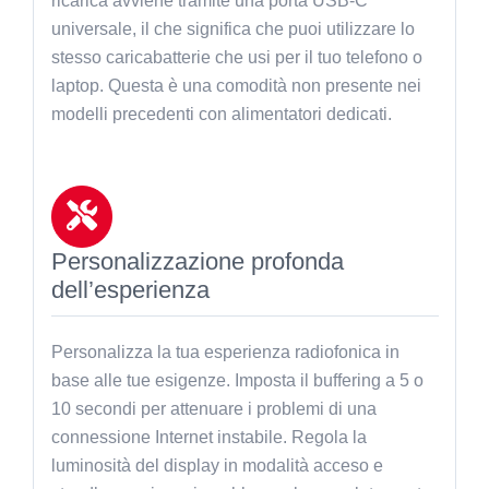
ricarica avviene tramite una porta USB-C
universale, il che significa che puoi utilizzare lo
stesso caricabatterie che usi per il tuo telefono o
laptop. Questa è una comodità non presente nei
modelli precedenti con alimentatori dedicati.
Personalizzazione profonda
dell’esperienza
Personalizza la tua esperienza radiofonica in
base alle tue esigenze. Imposta il buffering a 5 o
10 secondi per attenuare i problemi di una
connessione Internet instabile. Regola la
luminosità del display in modalità acceso e