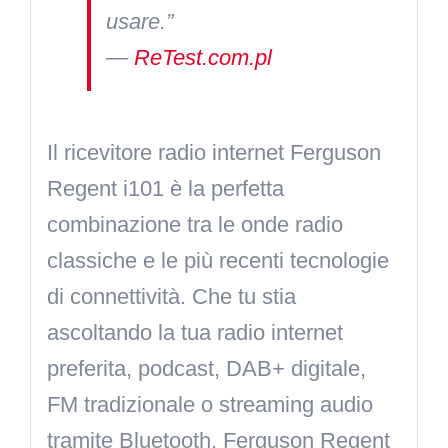
usare.”
—
ReTest.com.pl
Il ricevitore radio internet Ferguson
Regent i101 è la perfetta
combinazione tra le onde radio
classiche e le più recenti tecnologie
di connettività. Che tu stia
ascoltando la tua radio internet
preferita, podcast, DAB+ digitale,
FM tradizionale o streaming audio
tramite Bluetooth, Ferguson Regent