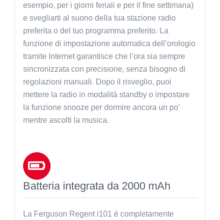
esempio, per i giorni feriali e per il fine settimana)
e svegliarti al suono della tua stazione radio
preferita o del tuo programma preferito. La
funzione di impostazione automatica dell’orologio
tramite Internet garantisce che l’ora sia sempre
sincronizzata con precisione, senza bisogno di
regolazioni manuali. Dopo il risveglio, puoi
mettere la radio in modalità standby o impostare
la funzione snooze per dormire ancora un po’
mentre ascolti la musica.
Batteria integrata da 2000 mAh
La Ferguson Regent i101 è completamente