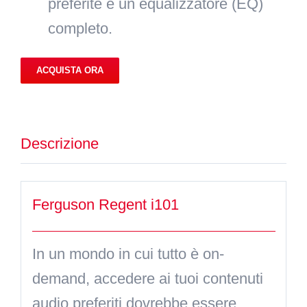
preferite e un equalizzatore (EQ)
completo.
ACQUISTA ORA
Descrizione
Ferguson Regent i101
In un mondo in cui tutto è on-
demand, accedere ai tuoi contenuti
audio preferiti dovrebbe essere