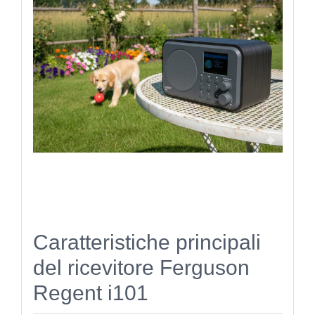
Caratteristiche principali
del ricevitore Ferguson
Regent i101