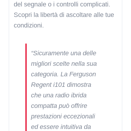
del segnale o i controlli complicati.
Scopri la libertà di ascoltare alle tue
condizioni.
“Sicuramente una delle
migliori scelte nella sua
categoria. La Ferguson
Regent i101 dimostra
che una radio ibrida
compatta può offrire
prestazioni eccezionali
ed essere intuitiva da