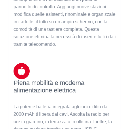
pannello di controllo. Aggiungi nuove stazioni,
modifica quelle esistenti, rinominale e organizzale
in cartelle, il tutto su un ampio schermo, con la
comodità di una tastiera completa. Questa
soluzione elimina la necessità di inserire tutti i dati
tramite telecomando.
Piena mobilità e moderna
alimentazione elettrica
La potente batteria integrata agli ioni di litio da
2000 mAh ti libera dai cavi. Ascolta la radio per
ore in giardino, in terrazza o in officina. Inoltre, la