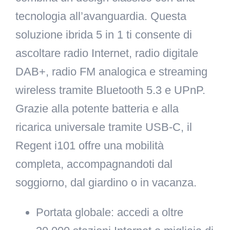
tecnologia all’avanguardia. Questa
soluzione ibrida 5 in 1 ti consente di
ascoltare radio Internet, radio digitale
DAB+, radio FM analogica e streaming
wireless tramite Bluetooth 5.3 e UPnP.
Grazie alla potente batteria e alla
ricarica universale tramite USB-C, il
Regent i101 offre una mobilità
completa, accompagnandoti dal
soggiorno, dal giardino o in vacanza.
Portata globale
: accedi a oltre