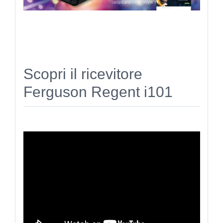
Scopri il ricevitore
Ferguson Regent i101