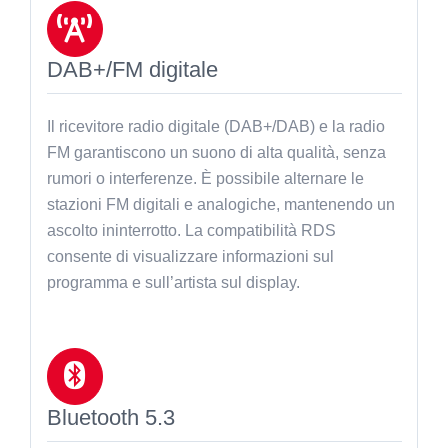
DAB+/FM digitale
Il ricevitore radio digitale (DAB+/DAB) e la radio
FM garantiscono un suono di alta qualità, senza
rumori o interferenze. È possibile alternare le
stazioni FM digitali e analogiche, mantenendo un
ascolto ininterrotto. La compatibilità RDS
consente di visualizzare informazioni sul
programma e sull’artista sul display.
Bluetooth 5.3