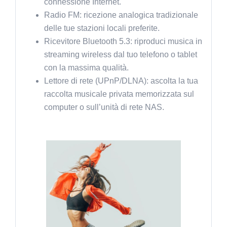
connessione Internet.
Radio FM: ricezione analogica tradizionale
delle tue stazioni locali preferite.
Ricevitore Bluetooth 5.3: riproduci musica in
streaming wireless dal tuo telefono o tablet
con la massima qualità.
Lettore di rete (UPnP/DLNA): ascolta la tua
raccolta musicale privata memorizzata sul
computer o sull’unità di rete NAS.