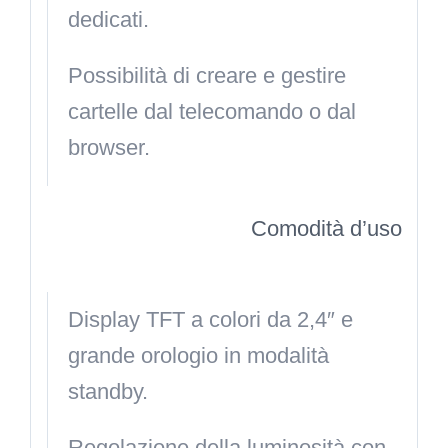
dedicati.
Possibilità di creare e gestire
cartelle dal telecomando o dal
browser.
Comodità d’uso
Display TFT a colori da 2,4″ e
grande orologio in modalità
standby.
Regolazione della luminosità con