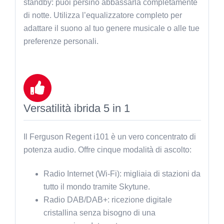
standby: puoi persino abbassarla completamente
di notte. Utilizza l’equalizzatore completo per
adattare il suono al tuo genere musicale o alle tue
preferenze personali.
Versatilità ibrida 5 in 1
Il Ferguson Regent i101 è un vero concentrato di
potenza audio. Offre cinque modalità di ascolto:
Radio Internet (Wi-Fi): migliaia di stazioni da
tutto il mondo tramite Skytune.
Radio DAB/DAB+: ricezione digitale
cristallina senza bisogno di una