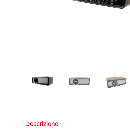
Descrizione