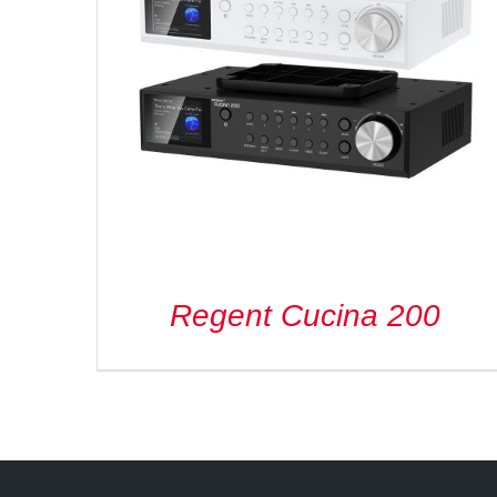
DETAILS
Regent Cucina 200