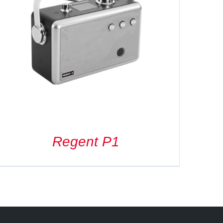
Regent P1