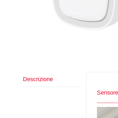
Descrizione
Sensore