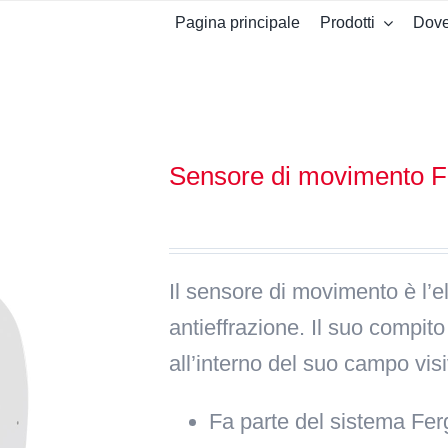
Pagina principale
Prodotti
Dove
Sensore di movimento
Il sensore di movimento è l’
antieffrazione. Il suo compito
all’interno del suo campo vis
Fa parte del sistema Fe