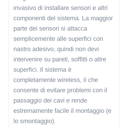
invasivo di installare sensori e altri
componenti del sistema. La maggior
parte dei sensori si attacca
semplicemente alle superfici con
nastro adesivo, quindi non devi
intervenire su pareti, soffitti o altre
superfici. Il sistema è
completamente wireless, il che
consente di evitare problemi con il
passaggio dei cavi e rende
estremamente facile il montaggio (e
lo smontaggio).