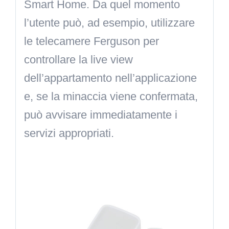
Smart Home. Da quel momento
l’utente può, ad esempio, utilizzare
le telecamere Ferguson per
controllare la live view
dell’appartamento nell’applicazione
e, se la minaccia viene confermata,
può avvisare immediatamente i
servizi appropriati.