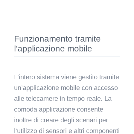
Funzionamento tramite
l’applicazione mobile
L’intero sistema viene gestito tramite
un’applicazione mobile con accesso
alle telecamere in tempo reale. La
comoda applicazione consente
inoltre di creare degli scenari per
l’utilizzo di sensori e altri componenti