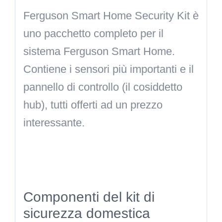
Ferguson Smart Home Security Kit è
uno pacchetto completo per il
sistema Ferguson Smart Home.
Contiene i sensori più importanti e il
pannello di controllo (il cosiddetto
hub), tutti offerti ad un prezzo
interessante.
Componenti del kit di
sicurezza domestica