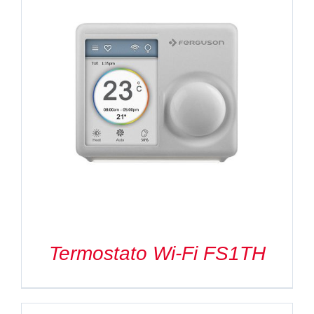
Termostato Wi-Fi FS1TH