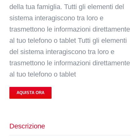
della tua famiglia. Tutti gli elementi del
sistema interagiscono tra loro e
trasmettono le informazioni direttamente
al tuo telefono o tablet Tutti gli elementi
del sistema interagiscono tra loro e
trasmettono le informazioni direttamente
al tuo telefono o tablet
AQUISTA ORA
Descrizione