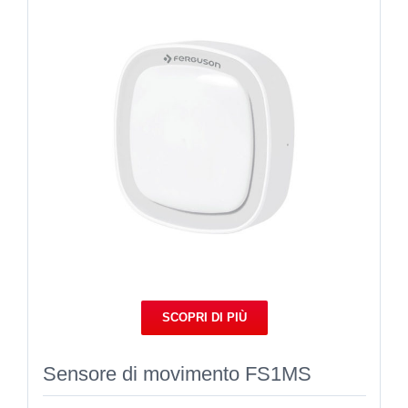
SCOPRI DI PIÙ
Sensore di movimento FS1MS