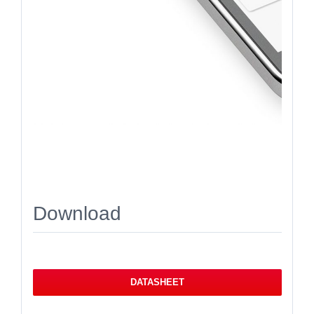
Download
DATASHEET