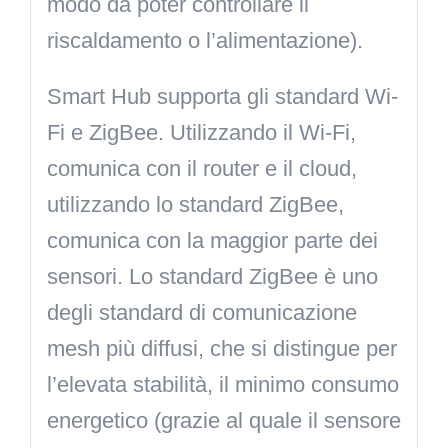
modo da poter controllare il
riscaldamento o l’alimentazione).
Smart Hub supporta gli standard Wi-
Fi e ZigBee. Utilizzando il Wi-Fi,
comunica con il router e il cloud,
utilizzando lo standard ZigBee,
comunica con la maggior parte dei
sensori. Lo standard ZigBee è uno
degli standard di comunicazione
mesh più diffusi, che si distingue per
l’elevata stabilità, il minimo consumo
energetico (grazie al quale il sensore