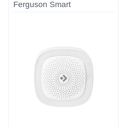
Ferguson Smart