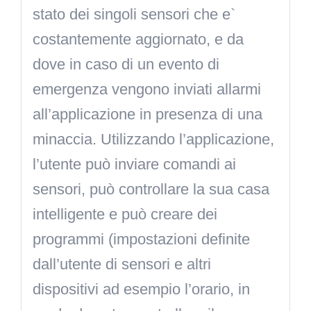
stato dei singoli sensori che e`
costantemente aggiornato, e da
dove in caso di un evento di
emergenza vengono inviati allarmi
all’applicazione in presenza di una
minaccia. Utilizzando l’applicazione,
l’utente può inviare comandi ai
sensori, può controllare la sua casa
intelligente e può creare dei
programmi (impostazioni definite
dall’utente di sensori e altri
dispositivi ad esempio l’orario, in