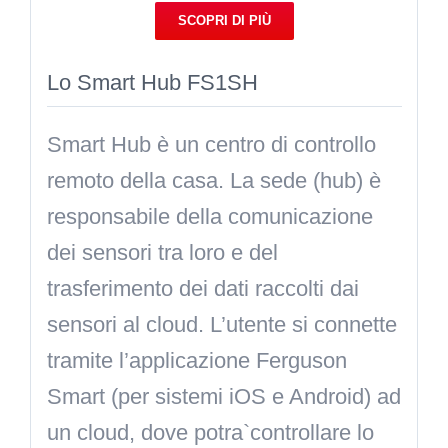
SCOPRI DI PIÙ
Lo Smart Hub FS1SH
Smart Hub è un centro di controllo
remoto della casa. La sede (hub) è
responsabile della comunicazione
dei sensori tra loro e del
trasferimento dei dati raccolti dai
sensori al cloud. L’utente si connette
tramite l’applicazione Ferguson
Smart (per sistemi iOS e Android) ad
un cloud, dove potra`controllare lo