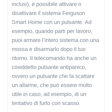
inclusi), è possibile attivare o
disattivare il sistema Ferguson
Smart Home con un pulsante. Ad
esempio, quando parti per lavoro,
puoi armare l’intero sistema con una
mossa e disarmarlo dopo il tuo
ritorno. Il telecomando ha anche un
cosiddetto pulsante antipanico,
ovvero un pulsante che fa scattare
un allarme, che può essere molto
utile in caso, ad esempio, di un
tentativo di furto con scasso.