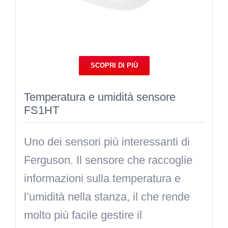
SCOPRI DI PIÙ
Temperatura e umidità sensore
FS1HT
Uno dei sensori più interessanti di
Ferguson. Il sensore che raccoglie
informazioni sulla temperatura e
l’umidità nella stanza, il che rende
molto più facile gestire il