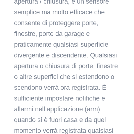
apertura / chiusura, è un sensore
semplice ma molto efficace che
consente di proteggere porte,
finestre, porte da garage e
praticamente qualsiasi superficie
divergente e discendente. Qualsiasi
apertura o chiusura di porte, finestre
o altre superfici che si estendono o
scendono verrà ora registrata. È
sufficiente impostare notifiche e
allarmi nell’applicazione (arm)
quando si è fuori casa e da quel
momento verrà registrata qualsiasi