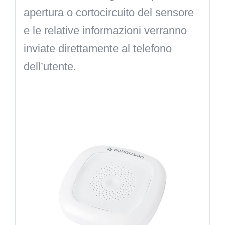
apertura o cortocircuito del sensore
e le relative informazioni verranno
inviate direttamente al telefono
dell’utente.