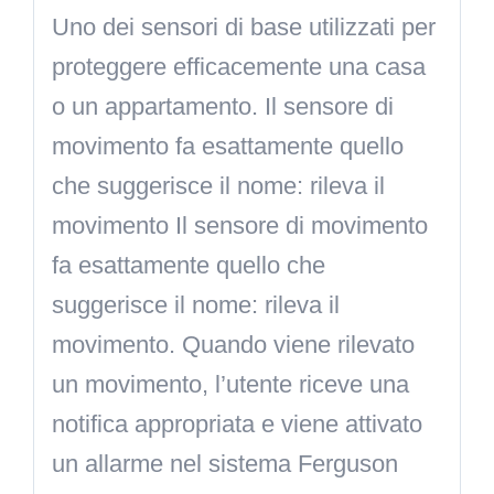
Uno dei sensori di base utilizzati per
proteggere efficacemente una casa
o un appartamento. Il sensore di
movimento fa esattamente quello
che suggerisce il nome: rileva il
movimento Il sensore di movimento
fa esattamente quello che
suggerisce il nome: rileva il
movimento. Quando viene rilevato
un movimento, l’utente riceve una
notifica appropriata e viene attivato
un allarme nel sistema Ferguson