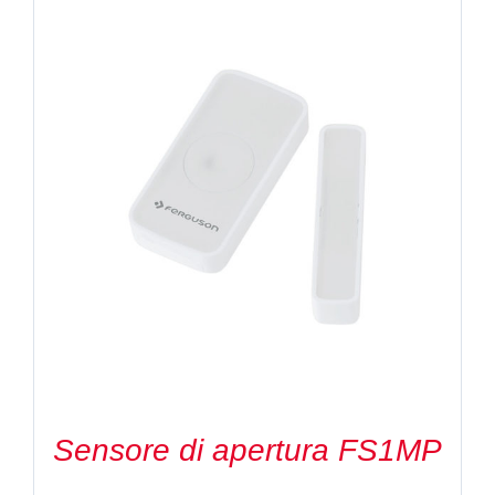
Sensore di apertura FS1MP