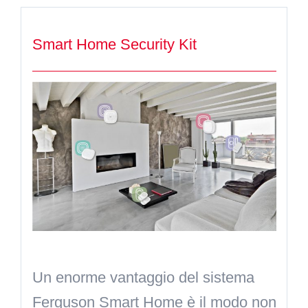
Smart Home Security Kit
Un enorme vantaggio del sistema
Ferguson Smart Home è il modo non