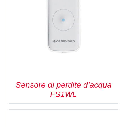
Sensore di perdite d’acqua
FS1WL