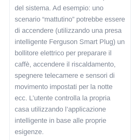
del sistema. Ad esempio: uno
scenario “mattutino” potrebbe essere
di accendere (utilizzando una presa
intelligente Ferguson Smart Plug) un
bollitore elettrico per preparare il
caffè, accendere il riscaldamento,
spegnere telecamere e sensori di
movimento impostati per la notte
ecc. L’utente controlla la propria
casa utilizzando l’applicazione
intelligente in base alle proprie
esigenze.