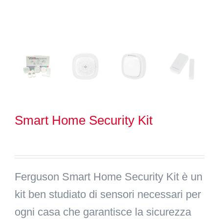
Search
for:
Smart Home Security Kit
Ferguson Smart Home Security Kit è un
kit ben studiato di sensori necessari per
ogni casa che garantisce la sicurezza