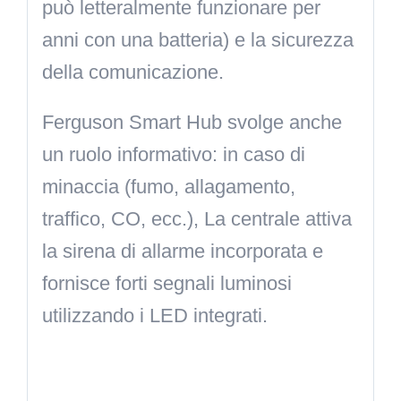
può letteralmente funzionare per
anni con una batteria) e la sicurezza
della comunicazione.
Ferguson Smart Hub svolge anche
un ruolo informativo: in caso di
minaccia (fumo, allagamento,
traffico, CO, ecc.), La centrale attiva
la sirena di allarme incorporata e
fornisce forti segnali luminosi
utilizzando i LED integrati.