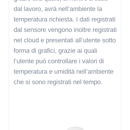
dal lavoro, avrà nell’ambiente la
temperatura richiesta. I dati registrati
dal sensore vengono inoltre registrati
nel cloud e presentati all’utente sotto
forma di grafici, grazie ai quali
l’utente può controllare i valori di
temperatura e umidità nell’ambiente
che si sono registrati nel tempo.