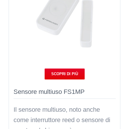
SCOPRI DI PIÙ
Sensore multiuso FS1MP
Il sensore multiuso, noto anche
come interruttore reed o sensore di