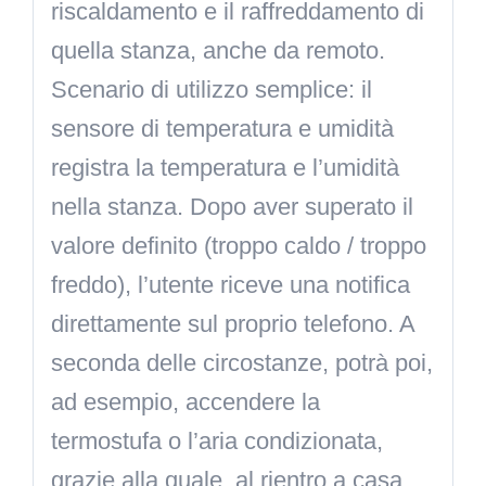
riscaldamento e il raffreddamento di
quella stanza, anche da remoto.
Scenario di utilizzo semplice: il
sensore di temperatura e umidità
registra la temperatura e l’umidità
nella stanza. Dopo aver superato il
valore definito (troppo caldo / troppo
freddo), l’utente riceve una notifica
direttamente sul proprio telefono. A
seconda delle circostanze, potrà poi,
ad esempio, accendere la
termostufa o l’aria condizionata,
grazie alla quale, al rientro a casa