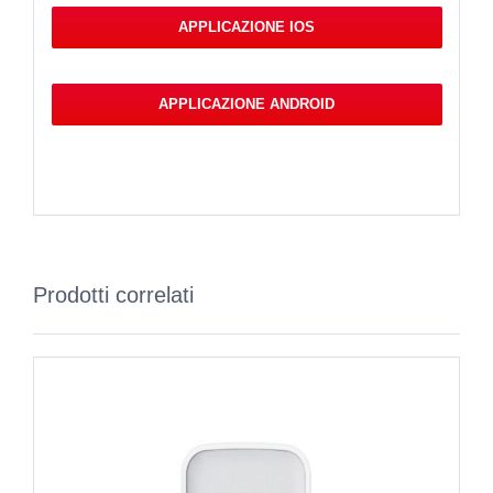
APPLICAZIONE IOS
APPLICAZIONE ANDROID
Prodotti correlati