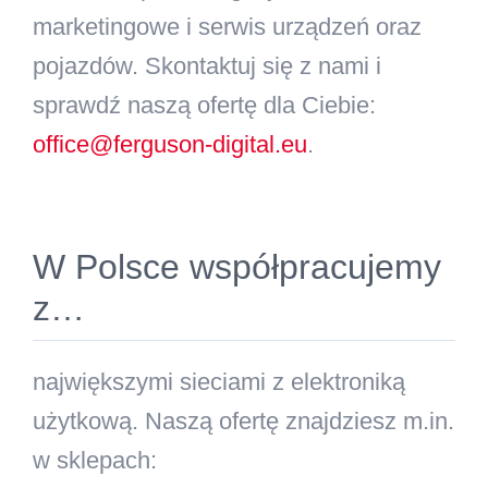
marketingowe i serwis urządzeń oraz
pojazdów. Skontaktuj się z nami i
sprawdź naszą ofertę dla Ciebie:
office@ferguson-digital.eu
.
W Polsce współpracujemy
z…
największymi sieciami z elektroniką
użytkową. Naszą ofertę znajdziesz m.in.
w sklepach: