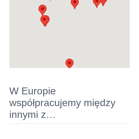
W Europie
współpracujemy między
innymi z…