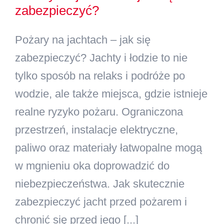
zabezpieczyć?
Kontakt
Pożary na jachtach – jak się
Szukaj
zabezpieczyć? Jachty i łodzie to nie
tylko sposób na relaks i podróże po
wodzie, ale także miejsca, gdzie istnieje
realne ryzyko pożaru. Ograniczona
przestrzeń, instalacje elektryczne,
paliwo oraz materiały łatwopalne mogą
w mgnieniu oka doprowadzić do
niebezpieczeństwa. Jak skutecznie
zabezpieczyć jacht przed pożarem i
chronić się przed jego [...]