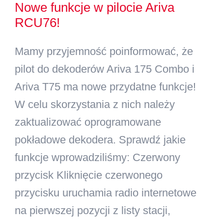
Nowe funkcje w pilocie Ariva
RCU76!
Mamy przyjemność poinformować, że
pilot do dekoderów Ariva 175 Combo i
Ariva T75 ma nowe przydatne funkcje!
W celu skorzystania z nich należy
zaktualizować oprogramowane
pokładowe dekodera. Sprawdź jakie
funkcje wprowadziliśmy: Czerwony
przycisk Kliknięcie czerwonego
przycisku uruchamia radio internetowe
na pierwszej pozycji z listy stacji,