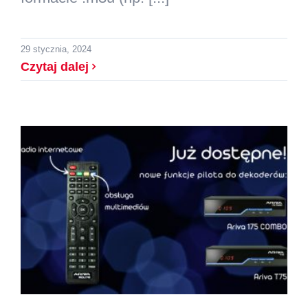
29 stycznia, 2024
Czytaj dalej