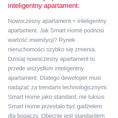
inteligentny apartament.
Kontakt
Nowoczesny apartament = inteligentny
Szukaj
apartament. Jak Smart Home podnosi
wartość inwestycji? Rynek
nieruchomości szybko się zmienia.
Dzisiaj nowoczesny apartament to
przede wszystkim inteligentny
apartament. Dlatego deweloper musi
nadążać za trendami technologicznymi.
Smart Home jako standard, nie luksus
Smart Home przestało być gadżetem
dla bogaczy. Obecnie jest standardem