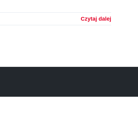
Czytaj dalej