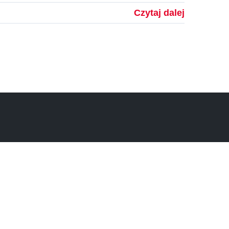
Czytaj dalej