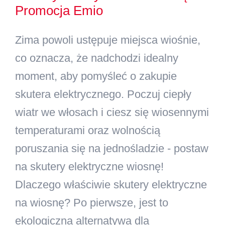
Promocja Emio
Kontakt
Zima powoli ustępuje miejsca wiośnie,
Szukaj
co oznacza, że nadchodzi idealny
moment, aby pomyśleć o zakupie
skutera elektrycznego. Poczuj ciepły
wiatr we włosach i ciesz się wiosennymi
temperaturami oraz wolnością
poruszania się na jednośladzie - postaw
na skutery elektryczne wiosnę!
Dlaczego właściwie skutery elektryczne
na wiosnę? Po pierwsze, jest to
ekologiczna alternatywa dla