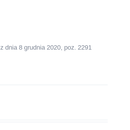
z dnia 8 grudnia 2020, poz. 2291