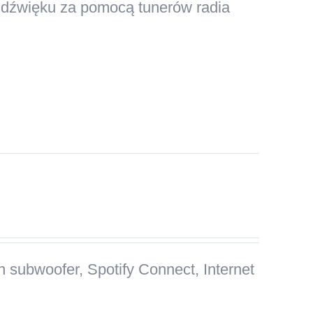
u dźwięku za pomocą tunerów radia
 subwoofer, Spotify Connect, Internet