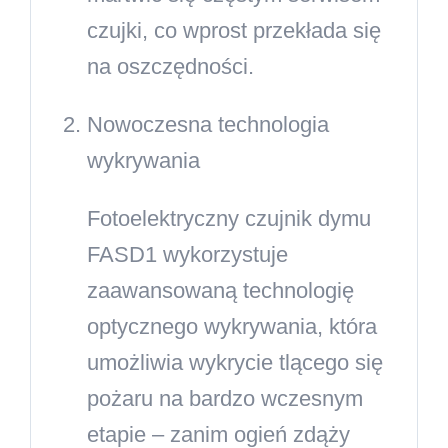
czujki, co wprost przekłada się
na oszczędności.
Nowoczesna technologia
wykrywania
Fotoelektryczny czujnik dymu
FASD1 wykorzystuje
zaawansowaną technologię
optycznego wykrywania, która
umożliwia wykrycie tlącego się
pożaru na bardzo wczesnym
etapie – zanim ogień zdąży