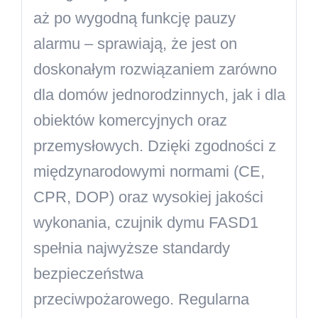
aż po wygodną funkcję pauzy
alarmu – sprawiają, że jest on
doskonałym rozwiązaniem zarówno
dla domów jednorodzinnych, jak i dla
obiektów komercyjnych oraz
przemysłowych. Dzięki zgodności z
międzynarodowymi normami (CE,
CPR, DOP) oraz wysokiej jakości
wykonania, czujnik dymu FASD1
spełnia najwyższe standardy
bezpieczeństwa
przeciwpożarowego. Regularna