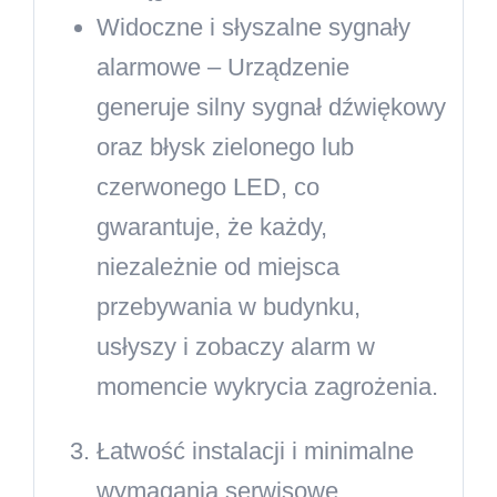
Widoczne i słyszalne sygnały
alarmowe
– Urządzenie
generuje silny sygnał dźwiękowy
oraz błysk zielonego lub
czerwonego LED, co
gwarantuje, że każdy,
niezależnie od miejsca
przebywania w budynku,
usłyszy i zobaczy alarm w
momencie wykrycia zagrożenia.
Łatwość instalacji i minimalne
wymagania serwisowe