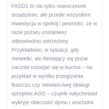
FASD1 to nie tylko nowoczesne
urządzenie, ale przede wszystkim
inwestycja w spokój i pewność, że w
razie pożaru zostaniesz
odpowiednio ostrzeżony.
Przykładowo, w sytuacji, gdy
niewielki, ale tleniejący się pożar
zacznie rozwijać się w kuchni – na
przykład w wyniku przegrzania
tłuszczu czy niewłaściwej obsługi
sprzętów AGD – czujnik natychmiast
wykryje obecność dymu i uruchomi