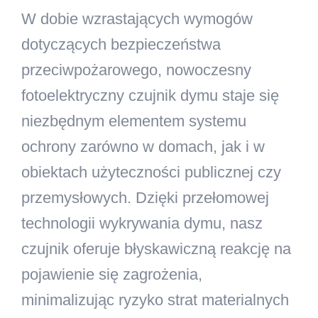
W dobie wzrastających wymogów
dotyczących bezpieczeństwa
przeciwpożarowego, nowoczesny
fotoelektryczny czujnik dymu staje się
niezbędnym elementem systemu
ochrony zarówno w domach, jak i w
obiektach użyteczności publicznej czy
przemysłowych. Dzięki przełomowej
technologii wykrywania dymu, nasz
czujnik oferuje błyskawiczną reakcję na
pojawienie się zagrożenia,
minimalizując ryzyko strat materialnych