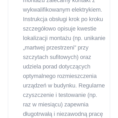
montażu zalecamy kontakt z
wykwalifikowanym elektrykiem.
Instrukcja obsługi krok po kroku
szczegółowo opisuje kwestie
lokalizacji montażu (np. unikanie
„martwej przestrzeni” przy
szczytach sufitowych) oraz
udziela porad dotyczących
optymalnego rozmieszczenia
urządzeń w budynku. Regularne
czyszczenie i testowanie (np.
raz w miesiącu) zapewnia
długotrwałą i niezawodną pracę