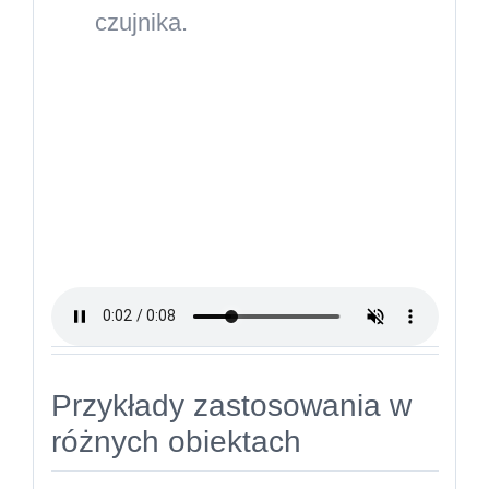
czujnika.
Przykłady zastosowania w
różnych obiektach