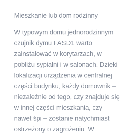
Mieszkanie lub dom rodzinny
W typowym domu jednorodzinnym
czujnik dymu FASD1 warto
zainstalować w korytarzach, w
pobliżu sypialni i w salonach. Dzięki
lokalizacji urządzenia w centralnej
części budynku, każdy domownik –
niezależnie od tego, czy znajduje się
w innej części mieszkania, czy
nawet śpi – zostanie natychmiast
ostrzeżony o zagrożeniu. W