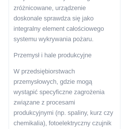
zróżnicowane, urządzenie
doskonale sprawdza się jako
integralny element całościowego
systemu wykrywania pożaru.
Przemysł i hale produkcyjne
W przedsiębiorstwach
przemysłowych, gdzie mogą
wystąpić specyficzne zagrożenia
związane z procesami
produkcyjnymi (np. spaliny, kurz czy
chemikalia), fotoelektryczny czujnik