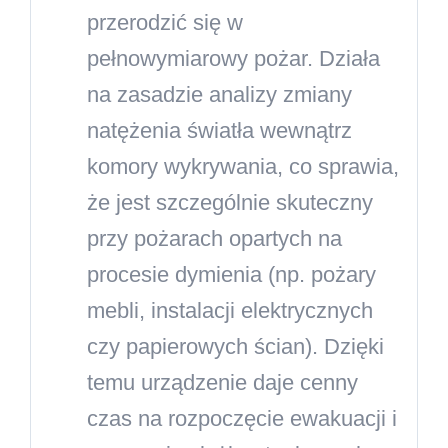
przerodzić się w
pełnowymiarowy pożar. Działa
na zasadzie analizy zmiany
natężenia światła wewnątrz
komory wykrywania, co sprawia,
że jest szczególnie skuteczny
przy pożarach opartych na
procesie dymienia (np. pożary
mebli, instalacji elektrycznych
czy papierowych ścian). Dzięki
temu urządzenie daje cenny
czas na rozpoczęcie ewakuacji i