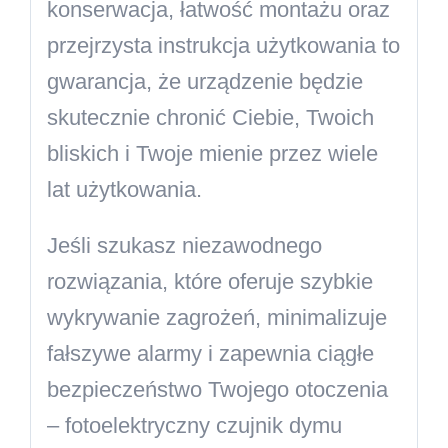
konserwacja, łatwość montażu oraz
przejrzysta instrukcja użytkowania to
gwarancja, że urządzenie będzie
skutecznie chronić Ciebie, Twoich
bliskich i Twoje mienie przez wiele
lat użytkowania.
Jeśli szukasz niezawodnego
rozwiązania, które oferuje szybkie
wykrywanie zagrożeń, minimalizuje
fałszywe alarmy i zapewnia ciągłe
bezpieczeństwo Twojego otoczenia
– fotoelektryczny czujnik dymu