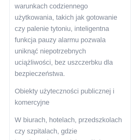
warunkach codziennego
użytkowania, takich jak gotowanie
czy palenie tytoniu, inteligentna
funkcja pauzy alarmu pozwala
uniknąć niepotrzebnych
uciążliwości, bez uszczerbku dla
bezpieczeństwa.
Obiekty użyteczności publicznej i
komercyjne
W biurach, hotelach, przedszkolach
czy szpitalach, gdzie