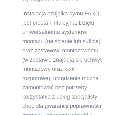
Instalacja czujnika dymu FASD1
jest prosta i intuicyjna. Dzięki
uniwersalnemu systemowi
montażu (na ścianie lub suficie)
oraz zestawowi montażowemu
(w zestawie znajdują się uchwyt
montażowy oraz kołki
rozporowe), urządzenie można
zamontować bez potrzeby
korzystania z usług specjalisty –
choć dla gwarancji poprawności