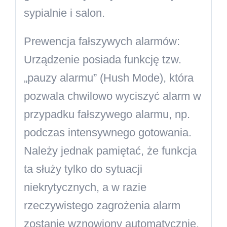
sypialnie i salon.
Prewencja fałszywych alarmów:
Urządzenie posiada funkcję tzw.
„pauzy alarmu” (Hush Mode), która
pozwala chwilowo wyciszyć alarm w
przypadku fałszywego alarmu, np.
podczas intensywnego gotowania.
Należy jednak pamiętać, że funkcja
ta służy tylko do sytuacji
niekrytycznych, a w razie
rzeczywistego zagrożenia alarm
zostanie wznowiony automatycznie.