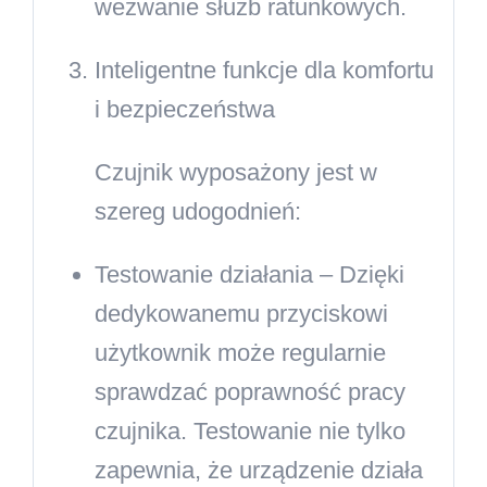
wezwanie służb ratunkowych.
Inteligentne funkcje dla komfortu
i bezpieczeństwa
Czujnik wyposażony jest w
szereg udogodnień:
Testowanie działania
– Dzięki
dedykowanemu przyciskowi
użytkownik może regularnie
sprawdzać poprawność pracy
czujnika. Testowanie nie tylko
zapewnia, że urządzenie działa