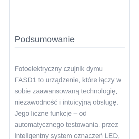
Podsumowanie
Fotoelektryczny czujnik dymu
FASD1 to urządzenie, które łączy w
sobie zaawansowaną technologię,
niezawodność i intuicyjną obsługę.
Jego liczne funkcje – od
automatycznego testowania, przez
inteligentny system oznaczeń LED,