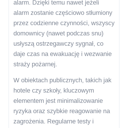
alarm. Dzięki temu nawet jeżeli
alarm zostanie częściowo stłumiony
przez codzienne czynności, wszyscy
domownicy (nawet podczas snu)
usłyszą ostrzegawczy sygnał, co
daje czas na ewakuację i wezwanie
straży pożarnej.
W obiektach publicznych, takich jak
hotele czy szkoły, kluczowym
elementem jest minimalizowanie
ryzyka oraz szybkie reagowanie na
zagrożenia. Regularne testy i