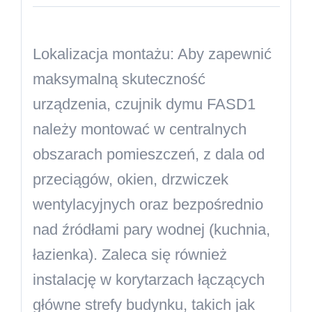
Lokalizacja montażu:
Aby zapewnić
maksymalną skuteczność
urządzenia, czujnik dymu FASD1
należy montować w centralnych
obszarach pomieszczeń, z dala od
przeciągów, okien, drzwiczek
wentylacyjnych oraz bezpośrednio
nad źródłami pary wodnej (kuchnia,
łazienka). Zaleca się również
instalację w korytarzach łączących
główne strefy budynku, takich jak