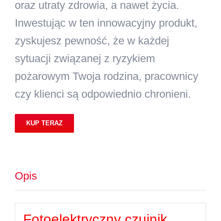
oraz utraty zdrowia, a nawet życia.
Inwestując w ten innowacyjny produkt,
zyskujesz pewność, że w każdej
sytuacji związanej z ryzykiem
pożarowym Twoja rodzina, pracownicy
czy klienci są odpowiednio chronieni.
KUP TERAZ
Opis
Fotoelektryczny czujnik