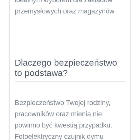
przemysłowych oraz magazynów.
Dlaczego bezpieczeństwo
to podstawa?
Bezpieczeństwo Twojej rodziny,
pracowników oraz mienia nie
powinno być kwestią przypadku.
Fotoelektryczny czujnik dymu