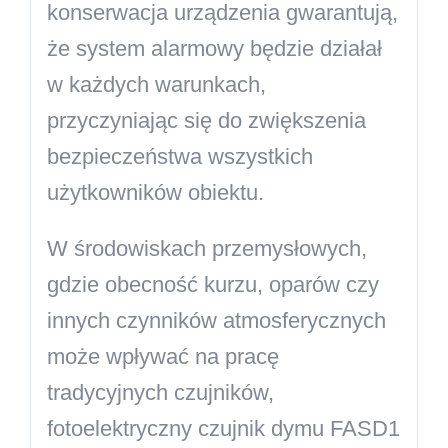
konserwacja urządzenia gwarantują,
że system alarmowy będzie działał
w każdych warunkach,
przyczyniając się do zwiększenia
bezpieczeństwa wszystkich
użytkowników obiektu.
W środowiskach przemysłowych,
gdzie obecność kurzu, oparów czy
innych czynników atmosferycznych
może wpływać na pracę
tradycyjnych czujników,
fotoelektryczny czujnik dymu FASD1