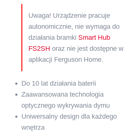
Uwaga! Urządzenie pracuje
autonomicznie, nie wymaga do
działania bramki
Smart Hub
FS2SH
oraz nie jest dostępne w
aplikacji Ferguson Home.
Do 10 lat działania baterii
Zaawansowana technologia
optycznego wykrywania dymu
Uniwersalny design dla każdego
wnętrza