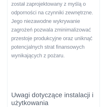
został zaprojektowany z myślą o
odporności na czynniki zewnętrzne.
Jego niezawodne wykrywanie
zagrożeń pozwala zminimalizować
przestoje produkcyjne oraz uniknąć
potencjalnych strat finansowych
wynikających z pożaru.
Uwagi dotyczące instalacji i
użytkowania