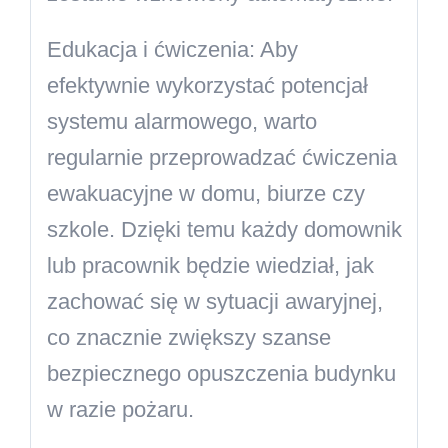
Edukacja i ćwiczenia:
Aby
efektywnie wykorzystać potencjał
systemu alarmowego, warto
regularnie przeprowadzać ćwiczenia
ewakuacyjne w domu, biurze czy
szkole. Dzięki temu każdy domownik
lub pracownik będzie wiedział, jak
zachować się w sytuacji awaryjnej,
co znacznie zwiększy szanse
bezpiecznego opuszczenia budynku
w razie pożaru.