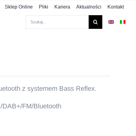
Sklep Online
Pliki
Kariera
Aktualności
Kontakt
Szukaj
uetooth z systemem Bass Reflex.
B/DAB+/FM/Bluetooth