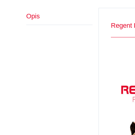
Opis
Regent