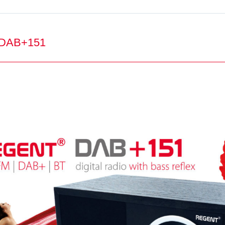
 DAB+151