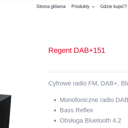
Strona główna
Produkty
Gdzie kupić?
Regent DAB+151
Cyfrowe radio FM, DAB+, Bl
Monofoniczne radio DA
Bass Reflex
Obsługa
Bluetooth
4.2