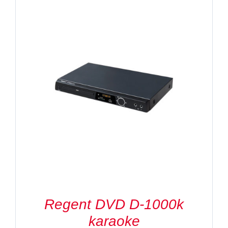
Regent DVD D-1000k
karaoke