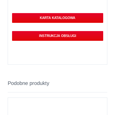
KARTA KATALOGOWA
INSTRUKCJA OBSŁUGI
Podobne produkty