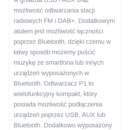
możliwość odtwarzania stacji
radiowych FM i DAB+. Dodatkowym
atutem jest możliwość łączności
poprzez Bluetooth, dzięki czemu w
łatwy sposób możemy puścić
muzykę ze smartfona lub innych
urządzeń wyposażonych w
Bluetooth. Odtwarzacz P1 to
wielofunkcyjny kompakt, który
posiada możliwość podłączenia
urządzeń poprzez USB, AUX lub
Bluetooth. Dodatkowo wyposażony