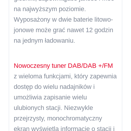
na najwyższym poziomie.
Wyposażony w dwie baterie litowo-
jonowe może grać nawet 12 godzin
na jednym ładowaniu.
Nowoczesny tuner DAB/DAB +/FM
z wieloma funkcjami, który zapewnia
dostęp do wielu nadajników i
umożliwia zapisanie wielu
ulubionych stacji. Niezwykle
przejrzysty, monochromatyczny
ekran wyświetla informacje o stacji i