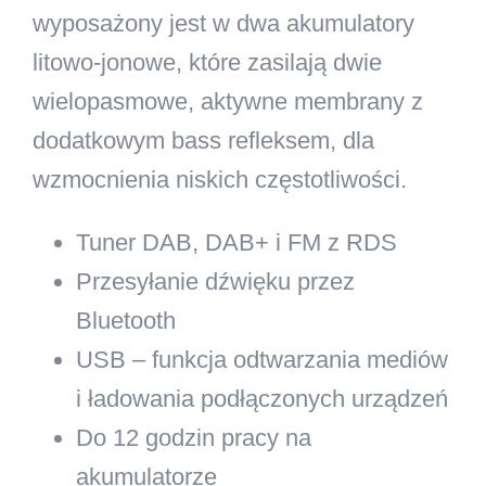
wyposażony jest w dwa akumulatory
litowo-jonowe, które zasilają dwie
wielopasmowe, aktywne membrany z
dodatkowym bass refleksem, dla
wzmocnienia niskich częstotliwości.
Tuner DAB, DAB+ i FM z RDS
Przesyłanie dźwięku przez
Bluetooth
USB
– funkcja odtwarzania mediów
i ładowania podłączonych urządzeń
Do 12 godzin pracy na
akumulatorze