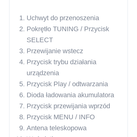
Uchwyt do przenoszenia
Pokrętło TUNING / Przycisk
SELECT
Przewijanie wstecz
Przycisk trybu działania
urządzenia
Przycisk Play / odtwarzania
Dioda ładowania akumulatora
Przycisk przewijania wprzód
Przycisk MENU / INFO
Antena teleskopowa