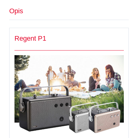
Opis
Regent P1