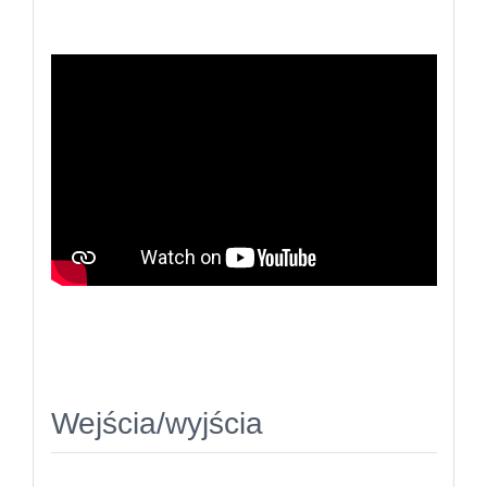
Wejścia/wyjścia