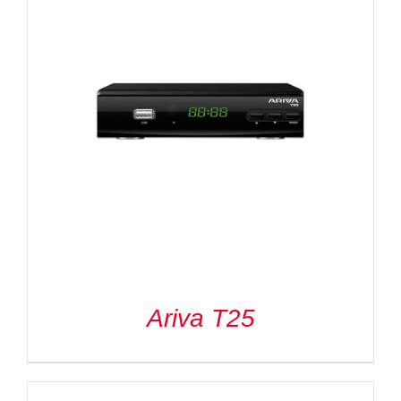
Ariva T25