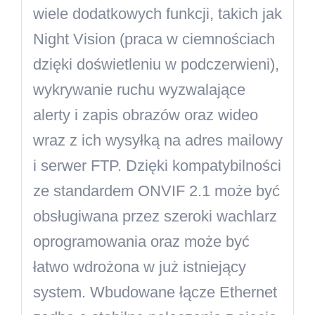
wiele dodatkowych funkcji, takich jak
Night Vision (praca w ciemnościach
dzięki doświetleniu w podczerwieni),
wykrywanie ruchu wyzwalające
alerty i zapis obrazów oraz wideo
wraz z ich wysyłką na adres mailowy
i serwer FTP. Dzięki kompatybilności
ze standardem ONVIF 2.1 może być
obsługiwana przez szeroki wachlarz
oprogramowania oraz może być
łatwo wdrożona w już istniejący
system. Wbudowane łącze Ethernet