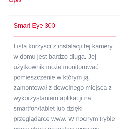
Smart Eye 300
Lista korzyści z instalacji tej kamery
w domu jest bardzo długa. Jej
użytkownik może monitorować
pomieszczenie w którym ją
zamontował z dowolnego miejsca z
wykorzystaniem aplikacji na
smartfon/tablet lub dzięki
przeglądarce www. W nocnym trybie