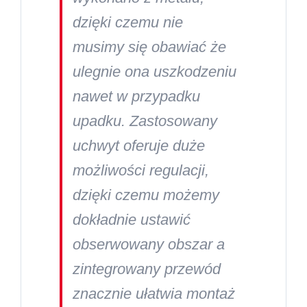
dzięki czemu nie
musimy się obawiać że
ulegnie ona uszkodzeniu
nawet w przypadku
upadku. Zastosowany
uchwyt oferuje duże
możliwości regulacji,
dzięki czemu możemy
dokładnie ustawić
obserwowany obszar a
zintegrowany przewód
znacznie ułatwia montaż