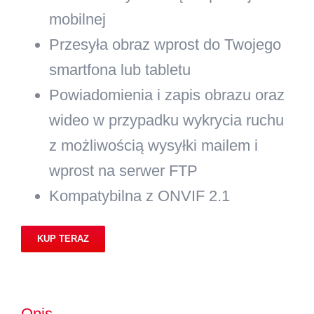
mobilnej
Przesyła obraz wprost do Twojego
smartfona lub tabletu
Powiadomienia i zapis obrazu oraz
wideo w przypadku wykrycia ruchu
z możliwością wysyłki mailem i
wprost na serwer FTP
Kompatybilna z ONVIF 2.1
KUP TERAZ
Opis