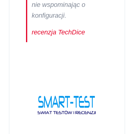
nie wspominając o
konfiguracji.
recenzja TechDice