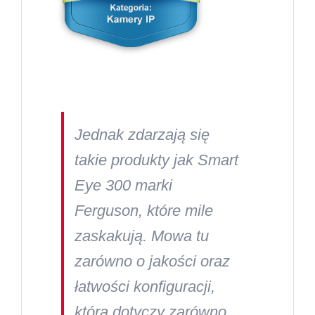
Jednak zdarzają się
takie produkty jak Smart
Eye 300 marki
Ferguson, które mile
zaskakują. Mowa tu
zarówno o jakości oraz
łatwości konfiguracji,
która dotyczy zarówno