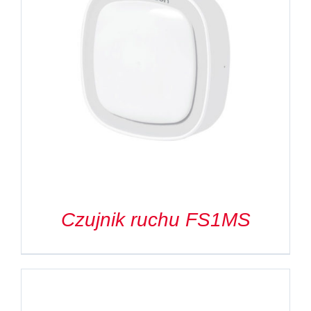
Czujnik ruchu FS1MS