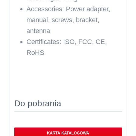
Accessories:
Power adapter,
manual, screws, bracket,
antenna
Certificates:
ISO, FCC, CE,
RoHS
Do pobrania
KARTA KATALOGOWA