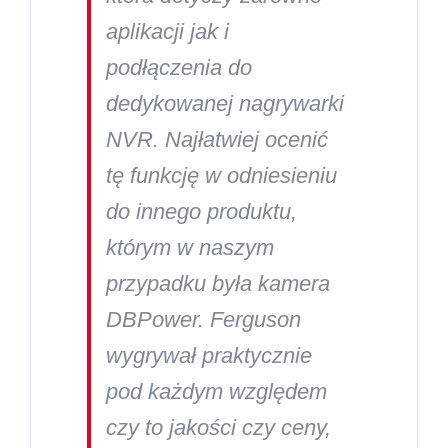
aplikacji jak i
podłączenia do
dedykowanej nagrywarki
NVR. Najłatwiej ocenić
tę funkcję w odniesieniu
do innego produktu,
którym w naszym
przypadku była kamera
DBPower. Ferguson
wygrywał praktycznie
pod każdym względem
czy to jakości czy ceny,