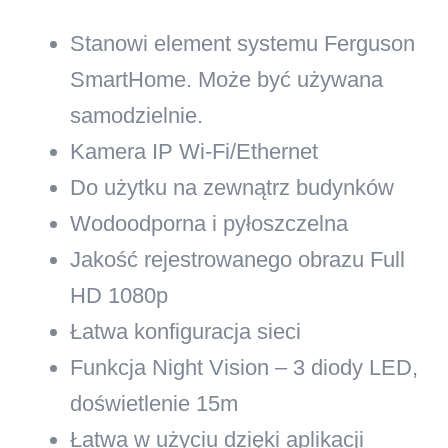
Stanowi element systemu Ferguson
SmartHome. Może być używana
samodzielnie.
Kamera IP Wi-Fi/Ethernet
Do użytku na zewnątrz budynków
Wodoodporna i pyłoszczelna
Jakość rejestrowanego obrazu Full
HD 1080p
Łatwa konfiguracja sieci
Funkcja Night Vision – 3 diody LED,
doświetlenie 15m
Łatwa w użyciu dzięki aplikacji