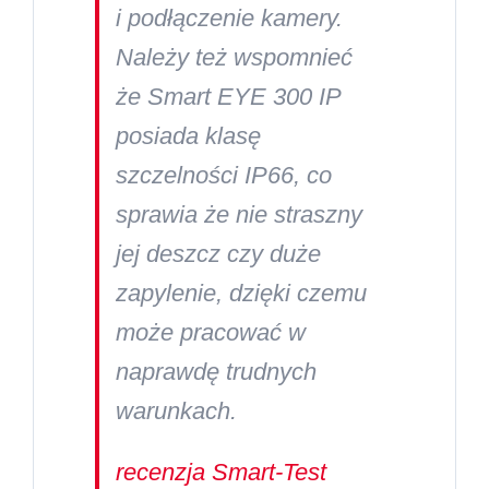
i podłączenie kamery.
Należy też wspomnieć
że Smart EYE 300 IP
posiada klasę
szczelności IP66, co
sprawia że nie straszny
jej deszcz czy duże
zapylenie, dzięki czemu
może pracować w
naprawdę trudnych
warunkach.
recenzja Smart-Test