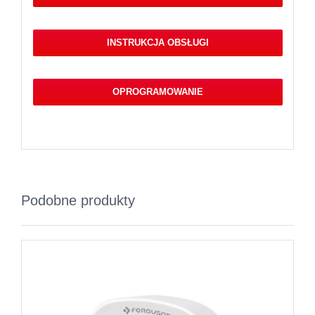
INSTRUKCJA OBSŁUGI
OPROGRAMOWANIE
Podobne produkty