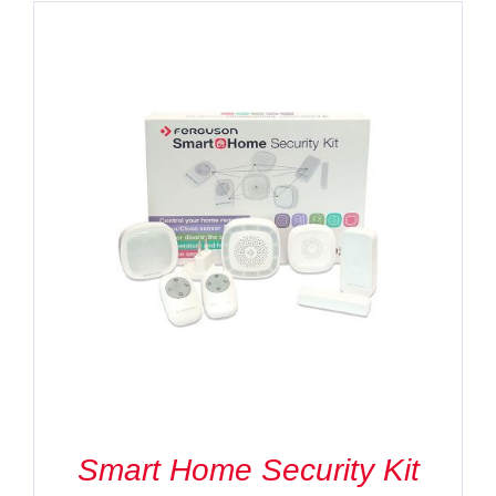
Smart Home Security Kit