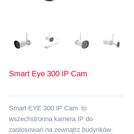
Kontakt
Szukaj
Smart Eye 300 IP Cam
Smart EYE 300 IP Cam to
wszechstronna kamera IP do
zastosowań na zewnątrz budynków.