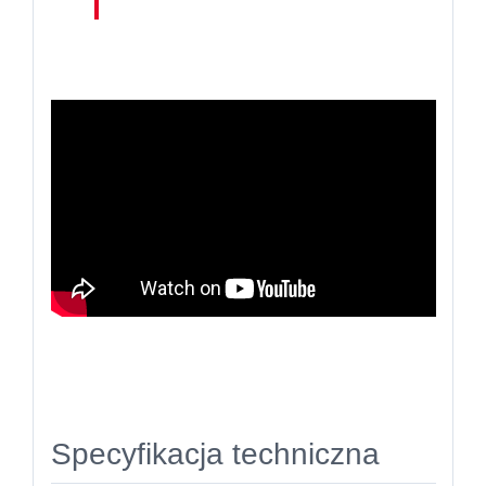
Specyfikacja techniczna