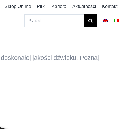
Sklep Online
Pliki
Kariera
Aktualności
Kontakt
Szukaj
 doskonałej jakości dźwięku. Poznaj