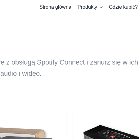
Strona główna
Produkty
Gdzie kupić?
 z obsługą Spotify Connect i zanurz się w ich
audio i wideo.