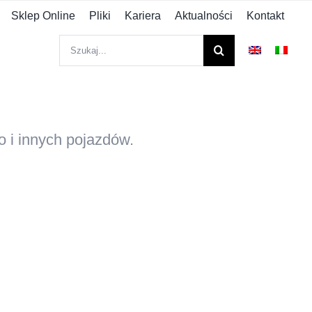
Sklep Online
Pliki
Kariera
Aktualności
Kontakt
Szukaj
 i innych pojazdów.