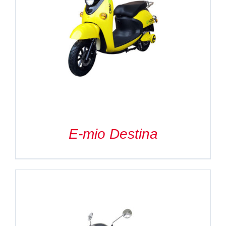
E-mio Destina