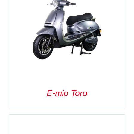
E-mio Toro