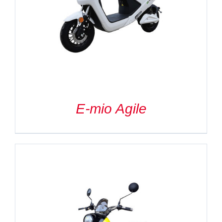
Kontakt
Szukaj
E-mio Agile