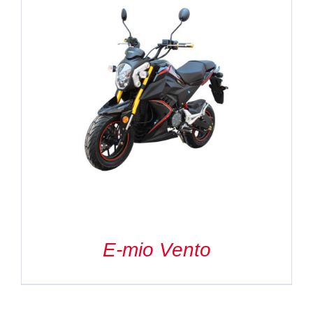
E-mio Vento